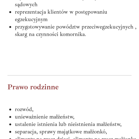
sądowych
reprezentacja klientów w postępowaniu
egzekucyjnym
przygotowywanie powództw przeciwegzekucyjnych ,
skarg na czynności komornika.
Prawo rodzinne
rozwód,
unieważnienie małżeństw,
ustalenie istnienia lub nieistnienia małżeństw,
separacja, sprawy majątkowe małżonkó,