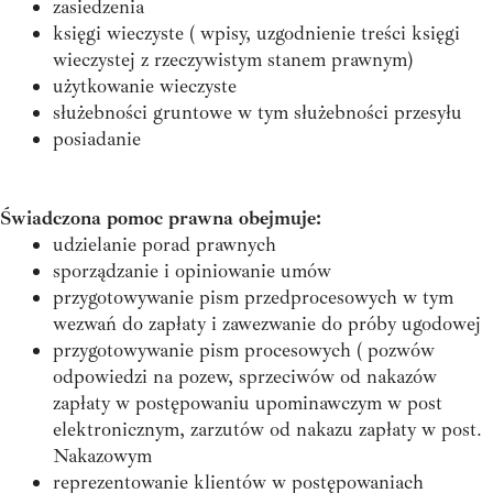
zasiedzenia
księgi wieczyste ( wpisy, uzgodnienie treści księgi
wieczystej z rzeczywistym stanem prawnym)
użytkowanie wieczyste
służebności gruntowe w tym służebności przesyłu
posiadanie
Świadczona pomoc prawna obejmuje:
udzielanie porad prawnych
sporządzanie i opiniowanie umów
przygotowywanie pism przedprocesowych w tym
wezwań do zapłaty i zawezwanie do próby ugodowej
przygotowywanie pism procesowych ( pozwów
odpowiedzi na pozew, sprzeciwów od nakazów
zapłaty w postępowaniu upominawczym w post
elektronicznym, zarzutów od nakazu zapłaty w post.
Nakazowym
reprezentowanie klientów w postępowaniach