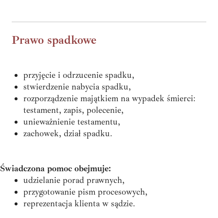
Prawo spadkowe
przyjęcie i odrzucenie spadku,
stwierdzenie nabycia spadku,
rozporządzenie majątkiem na wypadek śmierci:
testament, zapis, polecenie,
unieważnienie testamentu,
zachowek, dział spadku.
Świadczona pomoc obejmuje:
udzielanie porad prawnych,
przygotowanie pism procesowych,
reprezentacja klienta w sądzie.